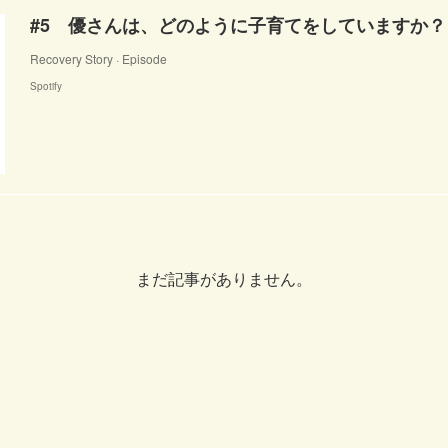
#5 優さんは、どのように子育てをしていますか？
Recovery Story · Episode
Spotify
まだ記事がありません。