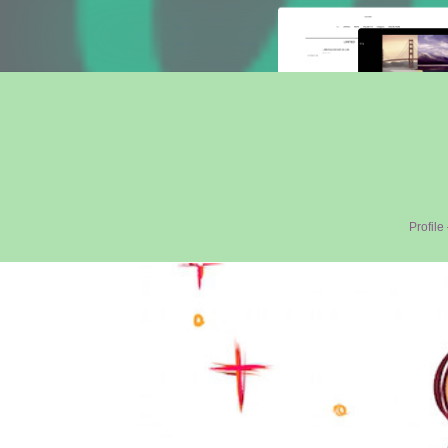
Profil