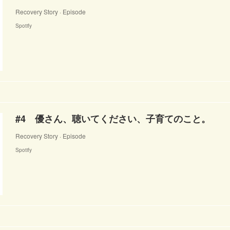
Recovery Story · Episode
Spotify
#4 優さん、聴いてください、子育てのこと。
Recovery Story · Episode
Spotify